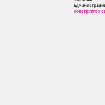
администрации
Конструктор с