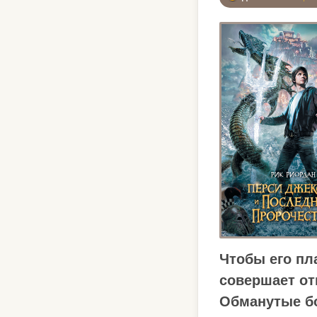
Чтобы его пл
совершает от
Обманутые бо